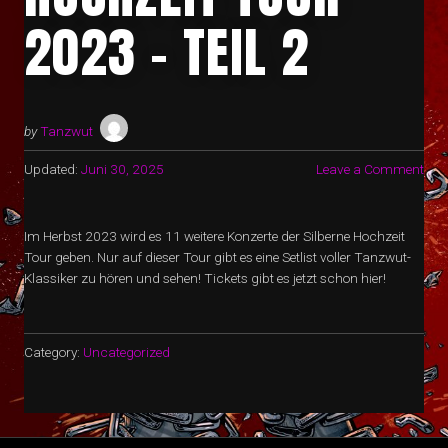
2023 – TEIL 2
by
Tanzwut
Updated:
Juni 30, 2025
Leave a Comment
Im Herbst 2023 wird es 11 weitere Konzerte der Silberne Hochzeit
Tour geben. Nur auf dieser Tour gibt es eine Setlist voller Tanzwut-
Klassiker zu hören und sehen! Tickets gibt es jetzt schon hier!
Category:
Uncategorized