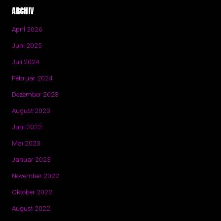
ARCHIV
April 2026
Juni 2025
Juli 2024
Februar 2024
Dezember 2023
August 2023
Juni 2023
Mai 2023
Januar 2023
November 2022
Oktober 2022
August 2022