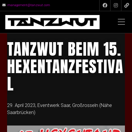
management@tanzwut.com
TANZWUT BEIM 15.
HEXENTANZFESTIVA
L
29. April 2023, Eventwerk Saar, Großrosseln (Nähe
Saarbrücken)