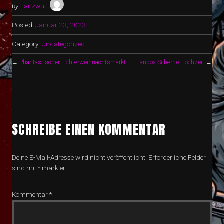
by
Tanzwut
Posted:
Januar 23, 2023
Category:
Uncategorized
←
Phantastischer Lichterweihnachtsmarkt
Fanbox Silberne Hochzeit
→
SCHREIBE EINEN KOMMENTAR
Deine E-Mail-Adresse wird nicht veröffentlicht.
Erforderliche Felder
sind mit
*
markiert
Kommentar
*