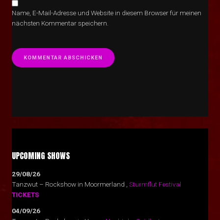
Name, E-Mail-Adresse und Website in diesem Browser für meinen
nächsten Kommentar speichern.
UPCOMING SHOWS
29/08/26
Tanzwut – Rockshow
in
Moormerland
,
Sturmflut Festival
TICKETS
04/09/26