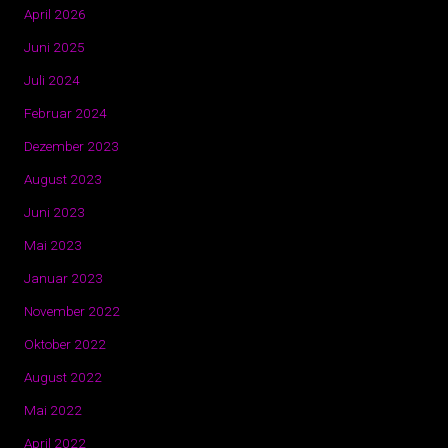
April 2026
Juni 2025
Juli 2024
Februar 2024
Dezember 2023
August 2023
Juni 2023
Mai 2023
Januar 2023
November 2022
Oktober 2022
August 2022
Mai 2022
April 2022