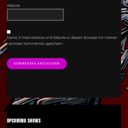
Website
Name, E-Mail-Adresse und Website in diesem Browser für meinen
nächsten Kommentar speichern.
UPCOMING SHOWS