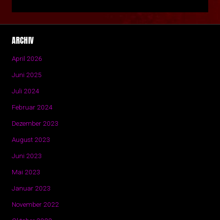
ARCHIV
April 2026
Juni 2025
Juli 2024
Februar 2024
Dezember 2023
August 2023
Juni 2023
Mai 2023
Januar 2023
November 2022