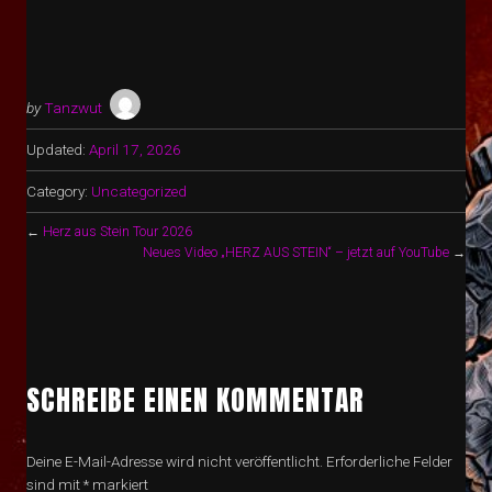
by
Tanzwut
Updated:
April 17, 2026
Category:
Uncategorized
←
Herz aus Stein Tour 2026
Neues Video „HERZ AUS STEIN“ – jetzt auf YouTube
→
SCHREIBE EINEN KOMMENTAR
Deine E-Mail-Adresse wird nicht veröffentlicht.
Erforderliche Felder
sind mit
*
markiert