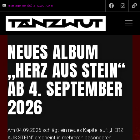
management@tanzwut.com
NEUES ALBUM
„HERZ AUS STEIN“
AB 4. SEPTEMBER
2026
Am 04.09.2026 schlägt ein neues Kapitel auf: „HERZ
AUS STEIN“ erscheint in mehreren besonderen